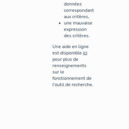
données
correspondant
aux critères,
une mauvaise
expression
des critères.
Une aide en ligne
est disponible
ici
pour plus de
renseignements
sur le
fonctionnement de
l'outil de recherche.