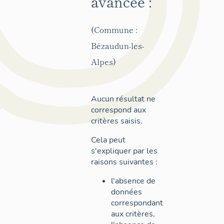
avancée :
(Commune :
Bézaudun-les-
Alpes)
Aucun résultat ne
correspond aux
critères saisis.
Cela peut
s'expliquer par les
raisons suivantes :
l'absence de
données
correspondant
aux critères,