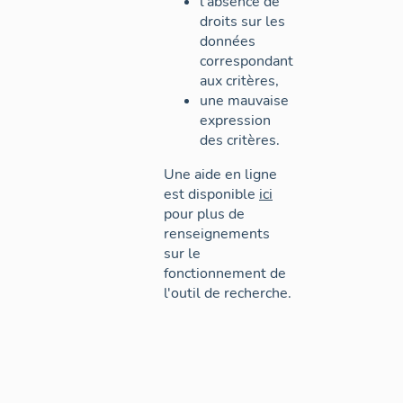
l'absence de
droits sur les
données
correspondant
aux critères,
une mauvaise
expression
des critères.
Une aide en ligne
est disponible
ici
pour plus de
renseignements
sur le
fonctionnement de
l'outil de recherche.