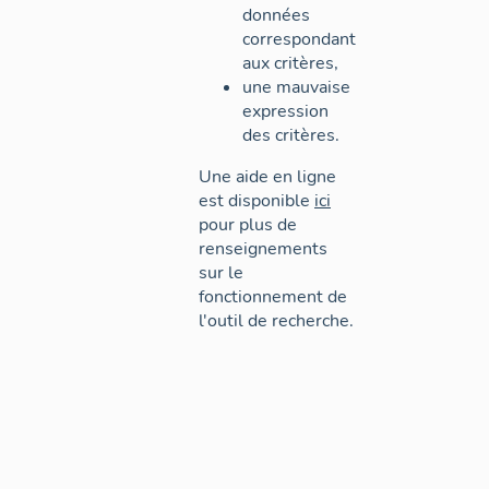
données
correspondant
aux critères,
une mauvaise
expression
des critères.
Une aide en ligne
est disponible
ici
pour plus de
renseignements
sur le
fonctionnement de
l'outil de recherche.