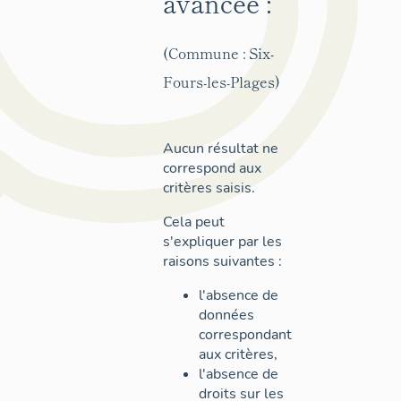
avancée :
(Commune : Six-
Fours-les-Plages)
Aucun résultat ne
correspond aux
critères saisis.
Cela peut
s'expliquer par les
raisons suivantes :
l'absence de
données
correspondant
aux critères,
l'absence de
droits sur les