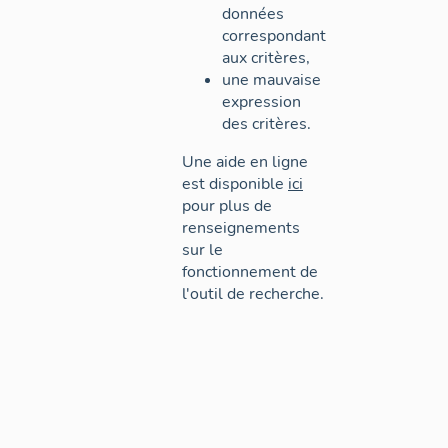
données
correspondant
aux critères,
une mauvaise
expression
des critères.
Une aide en ligne
est disponible
ici
pour plus de
renseignements
sur le
fonctionnement de
l'outil de recherche.