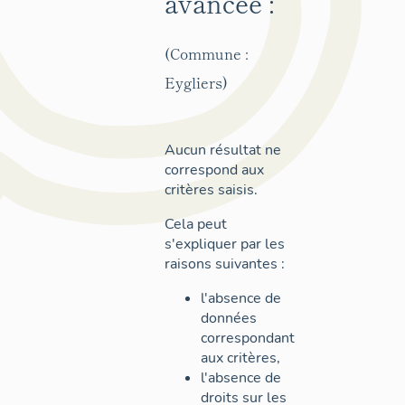
avancée :
(Commune :
Eygliers)
Aucun résultat ne
correspond aux
critères saisis.
Cela peut
s'expliquer par les
raisons suivantes :
l'absence de
données
correspondant
aux critères,
l'absence de
droits sur les