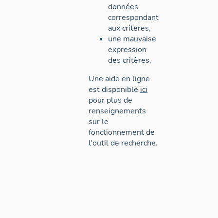
données
correspondant
aux critères,
une mauvaise
expression
des critères.
Une aide en ligne
est disponible
ici
pour plus de
renseignements
sur le
fonctionnement de
l'outil de recherche.