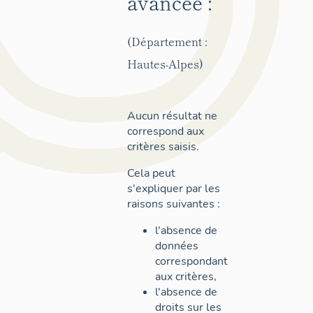
avancée :
(Département :
Hautes-Alpes)
Aucun résultat ne
correspond aux
critères saisis.
Cela peut
s'expliquer par les
raisons suivantes :
l'absence de
données
correspondant
aux critères,
l'absence de
droits sur les