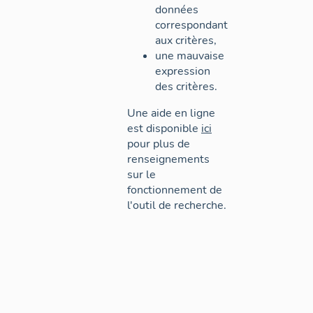
données
correspondant
aux critères,
une mauvaise
expression
des critères.
Une aide en ligne
est disponible
ici
pour plus de
renseignements
sur le
fonctionnement de
l'outil de recherche.