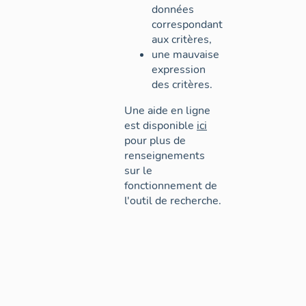
données
correspondant
aux critères,
une mauvaise
expression
des critères.
Une aide en ligne
est disponible
ici
pour plus de
renseignements
sur le
fonctionnement de
l'outil de recherche.