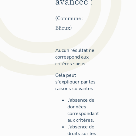
avancée :
(Commune :
Blieux)
Aucun résultat ne
correspond aux
critères saisis.
Cela peut
s'expliquer par les
raisons suivantes :
l'absence de
données
correspondant
aux critères,
l'absence de
droits sur les