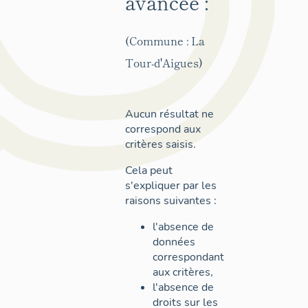
avancée :
(Commune : La
Tour-d'Aigues)
Aucun résultat ne
correspond aux
critères saisis.
Cela peut
s'expliquer par les
raisons suivantes :
l'absence de
données
correspondant
aux critères,
l'absence de
droits sur les