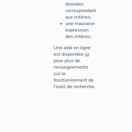
données
correspondant
aux critères,
une mauvaise
expression
des critères.
Une aide en ligne
est disponible
ici
pour plus de
renseignements
sur le
fonctionnement de
l'outil de recherche.