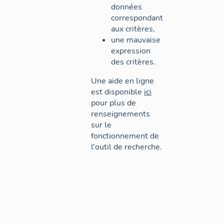
données
correspondant
aux critères,
une mauvaise
expression
des critères.
Une aide en ligne
est disponible
ici
pour plus de
renseignements
sur le
fonctionnement de
l'outil de recherche.