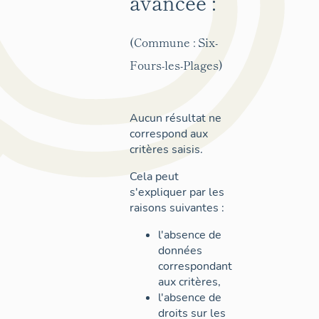
avancée :
(Commune : Six-
Fours-les-Plages)
Aucun résultat ne
correspond aux
critères saisis.
Cela peut
s'expliquer par les
raisons suivantes :
l'absence de
données
correspondant
aux critères,
l'absence de
droits sur les