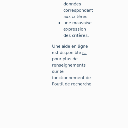
données
correspondant
aux critères,
une mauvaise
expression
des critères.
Une aide en ligne
est disponible
ici
pour plus de
renseignements
sur le
fonctionnement de
l'outil de recherche.