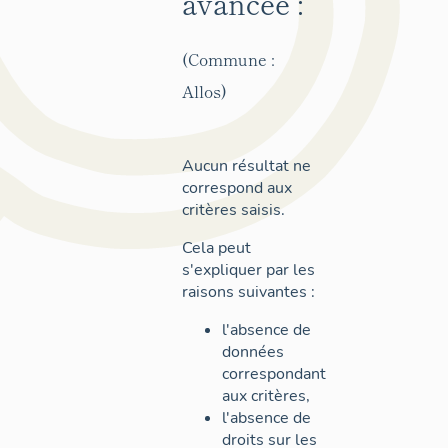
avancée :
(Commune :
Allos)
Aucun résultat ne
correspond aux
critères saisis.
Cela peut
s'expliquer par les
raisons suivantes :
l'absence de
données
correspondant
aux critères,
l'absence de
droits sur les