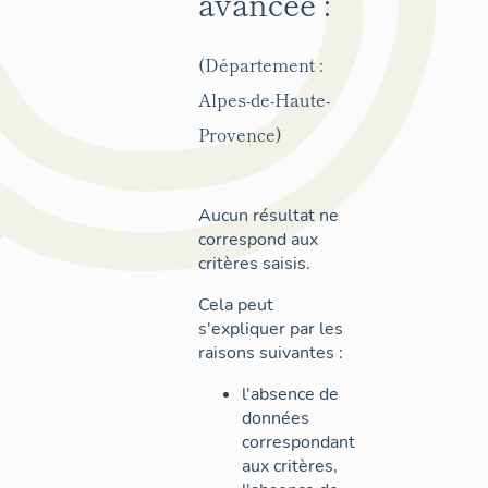
avancée :
(Département :
Alpes-de-Haute-
Provence)
Aucun résultat ne
correspond aux
critères saisis.
Cela peut
s'expliquer par les
raisons suivantes :
l'absence de
données
correspondant
aux critères,