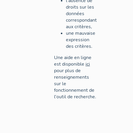
l'absence de
droits sur les
données
correspondant
aux critères,
une mauvaise
expression
des critères.
Une aide en ligne
est disponible
ici
pour plus de
renseignements
sur le
fonctionnement de
l'outil de recherche.