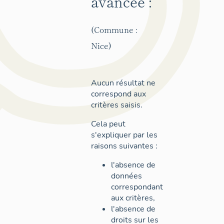
avancée :
(Commune :
Nice)
Aucun résultat ne
correspond aux
critères saisis.
Cela peut
s'expliquer par les
raisons suivantes :
l'absence de
données
correspondant
aux critères,
l'absence de
droits sur les