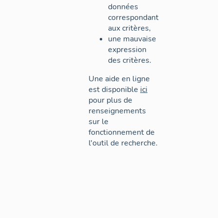
données
correspondant
aux critères,
une mauvaise
expression
des critères.
Une aide en ligne
est disponible
ici
pour plus de
renseignements
sur le
fonctionnement de
l'outil de recherche.