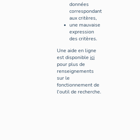
données
correspondant
aux critères,
une mauvaise
expression
des critères.
Une aide en ligne
est disponible
ici
pour plus de
renseignements
sur le
fonctionnement de
l'outil de recherche.