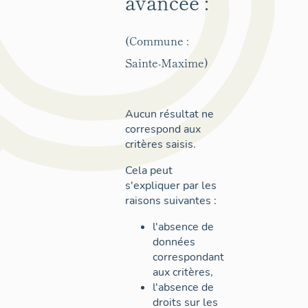
avancée :
(Commune :
Sainte-Maxime)
Aucun résultat ne
correspond aux
critères saisis.
Cela peut
s'expliquer par les
raisons suivantes :
l'absence de
données
correspondant
aux critères,
l'absence de
droits sur les