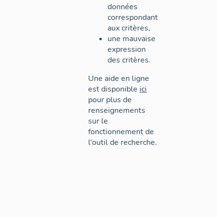
données
correspondant
aux critères,
une mauvaise
expression
des critères.
Une aide en ligne
est disponible
ici
pour plus de
renseignements
sur le
fonctionnement de
l'outil de recherche.