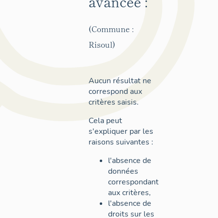
avancée :
(Commune :
Risoul)
Aucun résultat ne
correspond aux
critères saisis.
Cela peut
s'expliquer par les
raisons suivantes :
l'absence de
données
correspondant
aux critères,
l'absence de
droits sur les