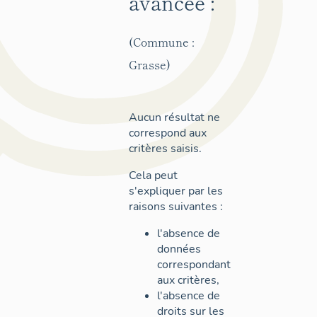
avancée :
(Commune :
Grasse)
Aucun résultat ne
correspond aux
critères saisis.
Cela peut
s'expliquer par les
raisons suivantes :
l'absence de
données
correspondant
aux critères,
l'absence de
droits sur les