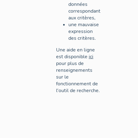
données
correspondant
aux critères,
une mauvaise
expression
des critères.
Une aide en ligne
est disponible
ici
pour plus de
renseignements
sur le
fonctionnement de
l'outil de recherche.