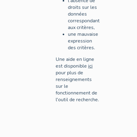
l'absence de
droits sur les
données
correspondant
aux critères,
une mauvaise
expression
des critères.
Une aide en ligne
est disponible
ici
pour plus de
renseignements
sur le
fonctionnement de
l'outil de recherche.