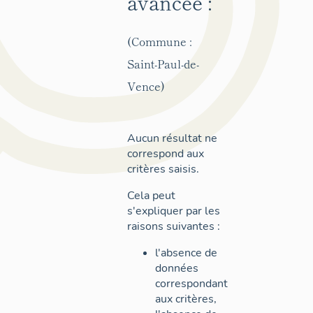
avancée :
(Commune :
Saint-Paul-de-
Vence)
Aucun résultat ne
correspond aux
critères saisis.
Cela peut
s'expliquer par les
raisons suivantes :
l'absence de
données
correspondant
aux critères,