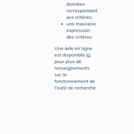
données
correspondant
aux critères,
une mauvaise
expression
des critères.
Une aide en ligne
est disponible
ici
pour plus de
renseignements
sur le
fonctionnement de
l'outil de recherche.