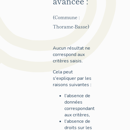
avancée :
(Commune :
Thorame-Basse)
Aucun résultat ne
correspond aux
critères saisis.
Cela peut
s'expliquer par les
raisons suivantes :
l'absence de
données
correspondant
aux critères,
l'absence de
droits sur les