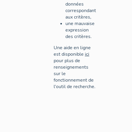
données
correspondant
aux critères,
une mauvaise
expression
des critères.
Une aide en ligne
est disponible
ici
pour plus de
renseignements
sur le
fonctionnement de
l'outil de recherche.