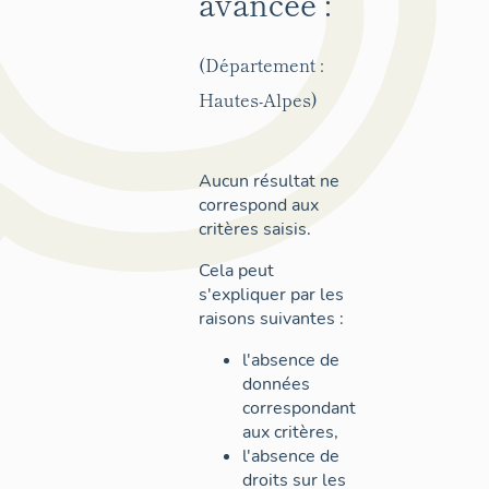
avancée :
(Département :
Hautes-Alpes)
Aucun résultat ne
correspond aux
critères saisis.
Cela peut
s'expliquer par les
raisons suivantes :
l'absence de
données
correspondant
aux critères,
l'absence de
droits sur les