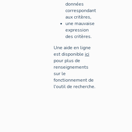
données
correspondant
aux critères,
une mauvaise
expression
des critères.
Une aide en ligne
est disponible
ici
pour plus de
renseignements
sur le
fonctionnement de
l'outil de recherche.