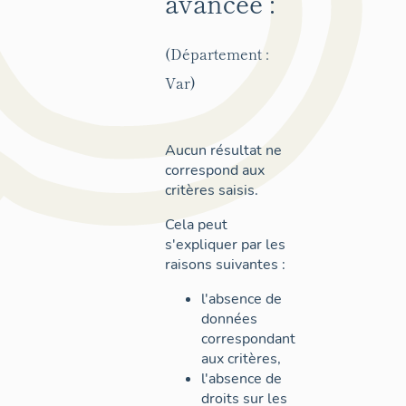
avancée :
(Département :
Var)
Aucun résultat ne
correspond aux
critères saisis.
Cela peut
s'expliquer par les
raisons suivantes :
l'absence de
données
correspondant
aux critères,
l'absence de
droits sur les