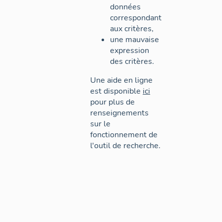
données
correspondant
aux critères,
une mauvaise
expression
des critères.
Une aide en ligne
est disponible
ici
pour plus de
renseignements
sur le
fonctionnement de
l'outil de recherche.