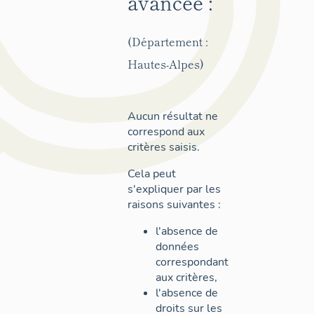
avancée :
(Département :
Hautes-Alpes)
Aucun résultat ne
correspond aux
critères saisis.
Cela peut
s'expliquer par les
raisons suivantes :
l'absence de
données
correspondant
aux critères,
l'absence de
droits sur les