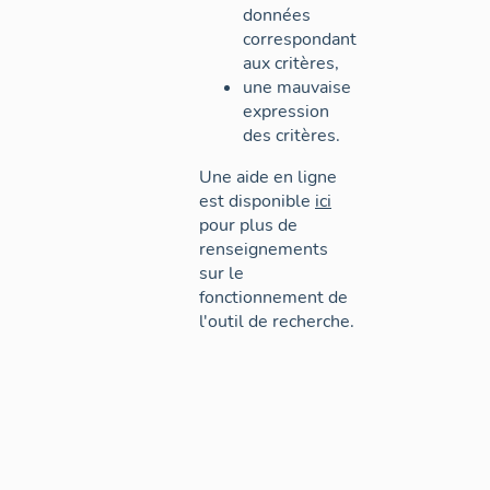
données
correspondant
aux critères,
une mauvaise
expression
des critères.
Une aide en ligne
est disponible
ici
pour plus de
renseignements
sur le
fonctionnement de
l'outil de recherche.