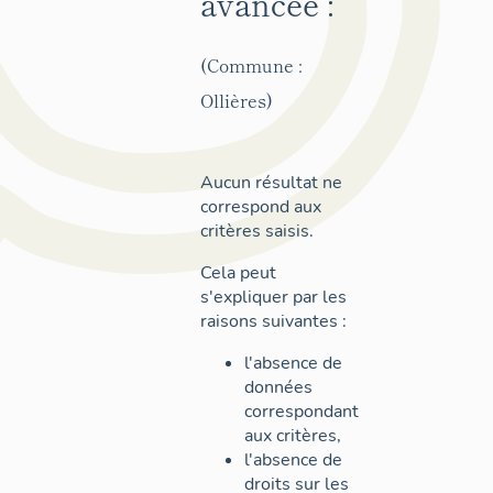
avancée :
(Commune :
Ollières)
Aucun résultat ne
correspond aux
critères saisis.
Cela peut
s'expliquer par les
raisons suivantes :
l'absence de
données
correspondant
aux critères,
l'absence de
droits sur les