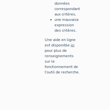
données
correspondant
aux critères,
une mauvaise
expression
des critères.
Une aide en ligne
est disponible
ici
pour plus de
renseignements
sur le
fonctionnement de
l'outil de recherche.