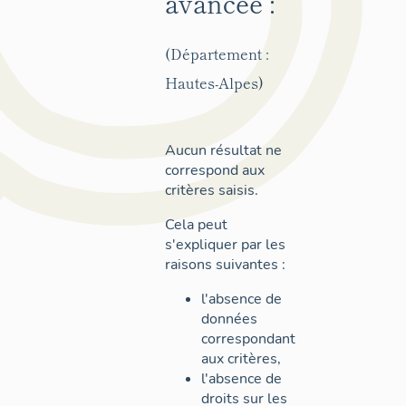
avancée :
(Département :
Hautes-Alpes)
Aucun résultat ne
correspond aux
critères saisis.
Cela peut
s'expliquer par les
raisons suivantes :
l'absence de
données
correspondant
aux critères,
l'absence de
droits sur les