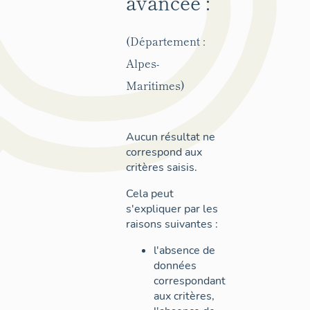
avancée :
(Département :
Alpes-
Maritimes)
Aucun résultat ne
correspond aux
critères saisis.
Cela peut
s'expliquer par les
raisons suivantes :
l'absence de
données
correspondant
aux critères,