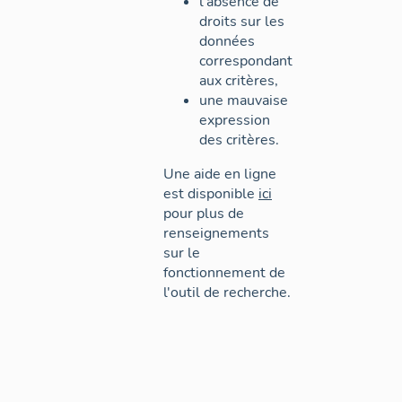
l'absence de
droits sur les
données
correspondant
aux critères,
une mauvaise
expression
des critères.
Une aide en ligne
est disponible
ici
pour plus de
renseignements
sur le
fonctionnement de
l'outil de recherche.