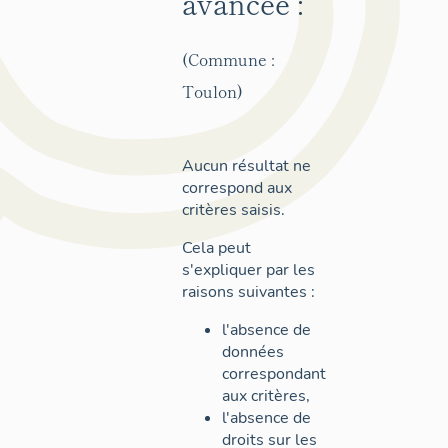
avancée :
(Commune :
Toulon)
Aucun résultat ne
correspond aux
critères saisis.
Cela peut
s'expliquer par les
raisons suivantes :
l'absence de
données
correspondant
aux critères,
l'absence de
droits sur les