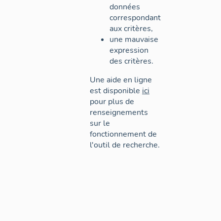
données
correspondant
aux critères,
une mauvaise
expression
des critères.
Une aide en ligne
est disponible
ici
pour plus de
renseignements
sur le
fonctionnement de
l'outil de recherche.