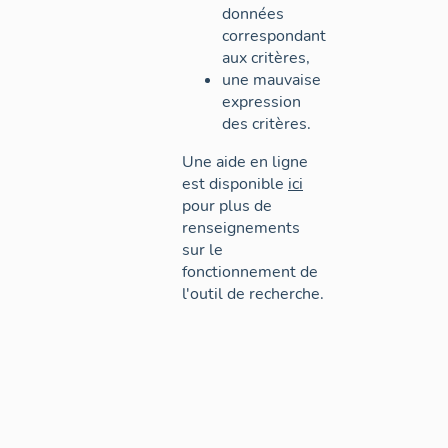
données
correspondant
aux critères,
une mauvaise
expression
des critères.
Une aide en ligne
est disponible
ici
pour plus de
renseignements
sur le
fonctionnement de
l'outil de recherche.