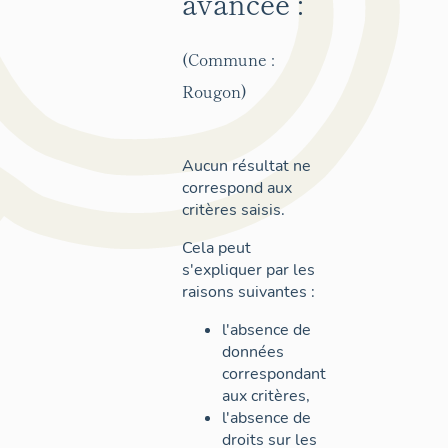
avancée :
(Commune :
Rougon)
Aucun résultat ne
correspond aux
critères saisis.
Cela peut
s'expliquer par les
raisons suivantes :
l'absence de
données
correspondant
aux critères,
l'absence de
droits sur les