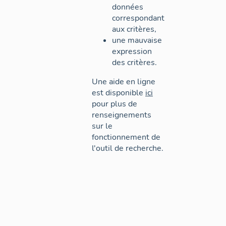
données
correspondant
aux critères,
une mauvaise
expression
des critères.
Une aide en ligne
est disponible
ici
pour plus de
renseignements
sur le
fonctionnement de
l'outil de recherche.