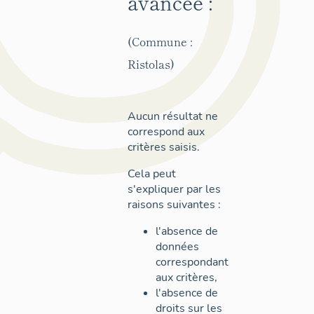
avancée :
(Commune :
Ristolas)
Aucun résultat ne
correspond aux
critères saisis.
Cela peut
s'expliquer par les
raisons suivantes :
l'absence de
données
correspondant
aux critères,
l'absence de
droits sur les