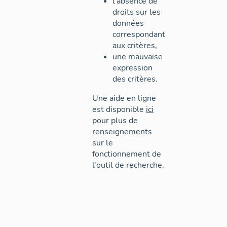
l'absence de
droits sur les
données
correspondant
aux critères,
une mauvaise
expression
des critères.
Une aide en ligne
est disponible
ici
pour plus de
renseignements
sur le
fonctionnement de
l'outil de recherche.