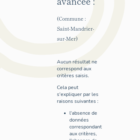
avancée :
(Commune :
Saint-Mandrier-
sur-Mer)
Aucun résultat ne
correspond aux
critères saisis.
Cela peut
s'expliquer par les
raisons suivantes :
l'absence de
données
correspondant
aux critères,