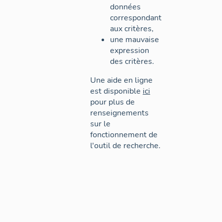
données
correspondant
aux critères,
une mauvaise
expression
des critères.
Une aide en ligne
est disponible
ici
pour plus de
renseignements
sur le
fonctionnement de
l'outil de recherche.