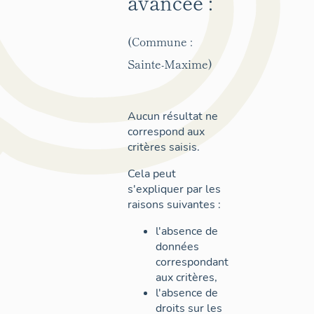
avancée :
(Commune :
Sainte-Maxime)
Aucun résultat ne
correspond aux
critères saisis.
Cela peut
s'expliquer par les
raisons suivantes :
l'absence de
données
correspondant
aux critères,
l'absence de
droits sur les