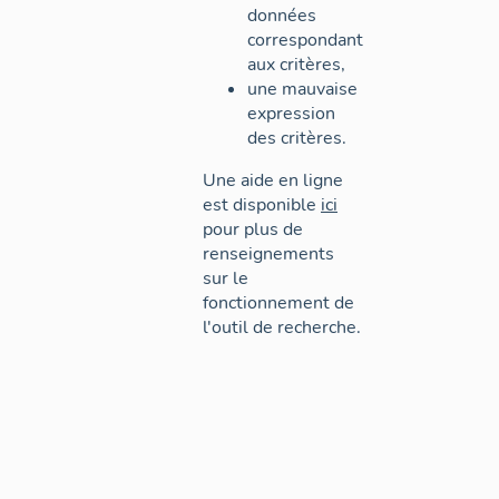
données
correspondant
aux critères,
une mauvaise
expression
des critères.
Une aide en ligne
est disponible
ici
pour plus de
renseignements
sur le
fonctionnement de
l'outil de recherche.