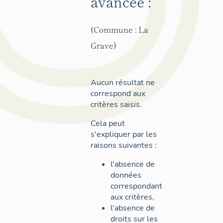
avancée :
(Commune : La
Grave)
Aucun résultat ne
correspond aux
critères saisis.
Cela peut
s'expliquer par les
raisons suivantes :
l'absence de
données
correspondant
aux critères,
l'absence de
droits sur les