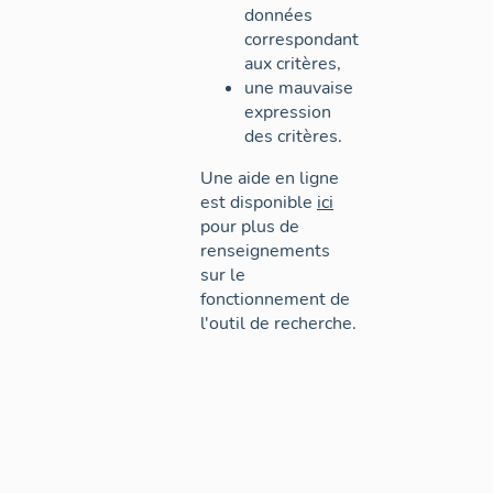
données
correspondant
aux critères,
une mauvaise
expression
des critères.
Une aide en ligne
est disponible
ici
pour plus de
renseignements
sur le
fonctionnement de
l'outil de recherche.