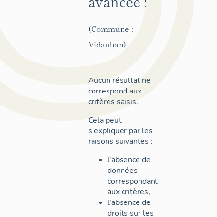
avancée :
(Commune :
Vidauban)
Aucun résultat ne
correspond aux
critères saisis.
Cela peut
s'expliquer par les
raisons suivantes :
l'absence de
données
correspondant
aux critères,
l'absence de
droits sur les