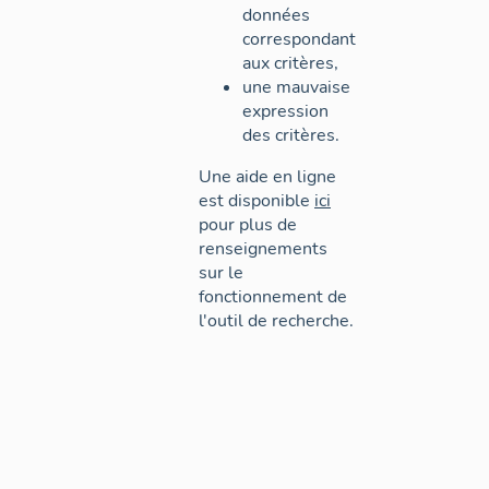
données
correspondant
aux critères,
une mauvaise
expression
des critères.
Une aide en ligne
est disponible
ici
pour plus de
renseignements
sur le
fonctionnement de
l'outil de recherche.