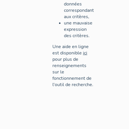
données
correspondant
aux critères,
une mauvaise
expression
des critères.
Une aide en ligne
est disponible
ici
pour plus de
renseignements
sur le
fonctionnement de
l'outil de recherche.