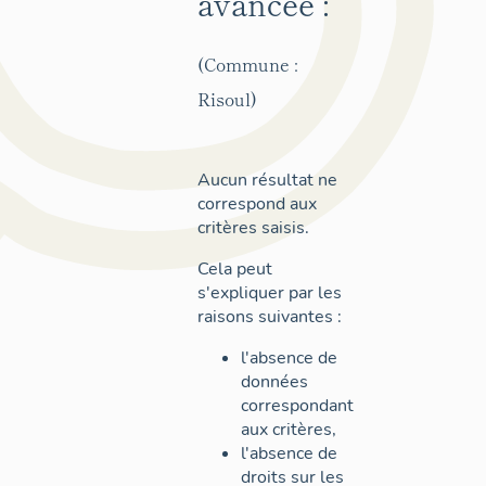
avancée :
(Commune :
Risoul)
Aucun résultat ne
correspond aux
critères saisis.
Cela peut
s'expliquer par les
raisons suivantes :
l'absence de
données
correspondant
aux critères,
l'absence de
droits sur les