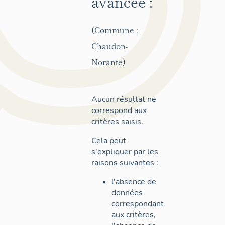
avancée :
(Commune :
Chaudon-
Norante)
Aucun résultat ne
correspond aux
critères saisis.
Cela peut
s'expliquer par les
raisons suivantes :
l'absence de
données
correspondant
aux critères,