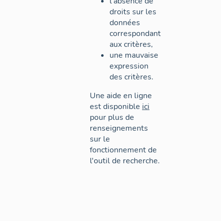
l'absence de
droits sur les
données
correspondant
aux critères,
une mauvaise
expression
des critères.
Une aide en ligne
est disponible
ici
pour plus de
renseignements
sur le
fonctionnement de
l'outil de recherche.