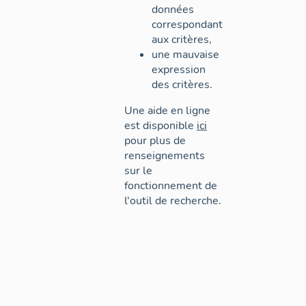
données
correspondant
aux critères,
une mauvaise
expression
des critères.
Une aide en ligne
est disponible
ici
pour plus de
renseignements
sur le
fonctionnement de
l'outil de recherche.