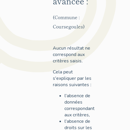
avancée :
(Commune :
Coursegoules)
Aucun résultat ne
correspond aux
critères saisis.
Cela peut
s'expliquer par les
raisons suivantes :
l'absence de
données
correspondant
aux critères,
l'absence de
droits sur les