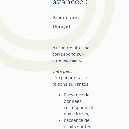
avancée :
(Commune :
Ubraye)
Aucun résultat ne
correspond aux
critères saisis.
Cela peut
s'expliquer par les
raisons suivantes :
l'absence de
données
correspondant
aux critères,
l'absence de
droits sur les