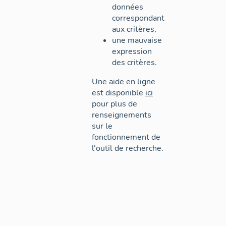
données
correspondant
aux critères,
une mauvaise
expression
des critères.
Une aide en ligne
est disponible
ici
pour plus de
renseignements
sur le
fonctionnement de
l'outil de recherche.