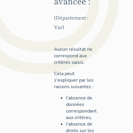
avancée :
(Département :
Var)
Aucun résultat ne
correspond aux
critères saisis.
Cela peut
s'expliquer par les
raisons suivantes :
l'absence de
données
correspondant
aux critères,
l'absence de
droits sur les