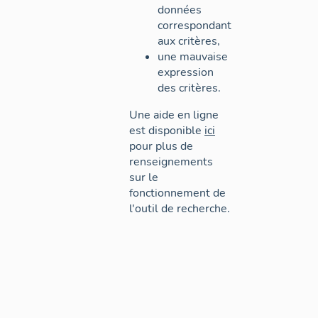
données
correspondant
aux critères,
une mauvaise
expression
des critères.
Une aide en ligne
est disponible
ici
pour plus de
renseignements
sur le
fonctionnement de
l'outil de recherche.