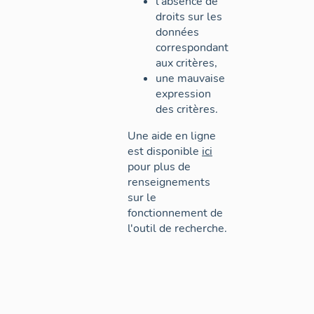
l'absence de
droits sur les
données
correspondant
aux critères,
une mauvaise
expression
des critères.
Une aide en ligne
est disponible
ici
pour plus de
renseignements
sur le
fonctionnement de
l'outil de recherche.