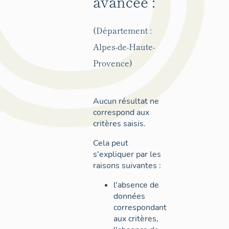
avancée :
(Département :
Alpes-de-Haute-
Provence)
Aucun résultat ne
correspond aux
critères saisis.
Cela peut
s'expliquer par les
raisons suivantes :
l'absence de
données
correspondant
aux critères,