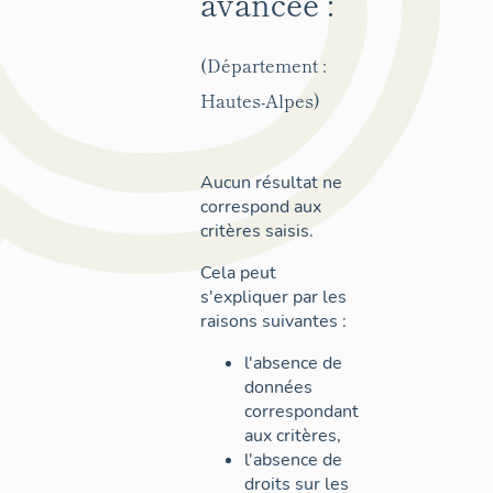
avancée :
(Département :
Hautes-Alpes)
Aucun résultat ne
correspond aux
critères saisis.
Cela peut
s'expliquer par les
raisons suivantes :
l'absence de
données
correspondant
aux critères,
l'absence de
droits sur les