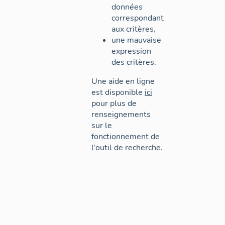
données
correspondant
aux critères,
une mauvaise
expression
des critères.
Une aide en ligne
est disponible
ici
pour plus de
renseignements
sur le
fonctionnement de
l'outil de recherche.