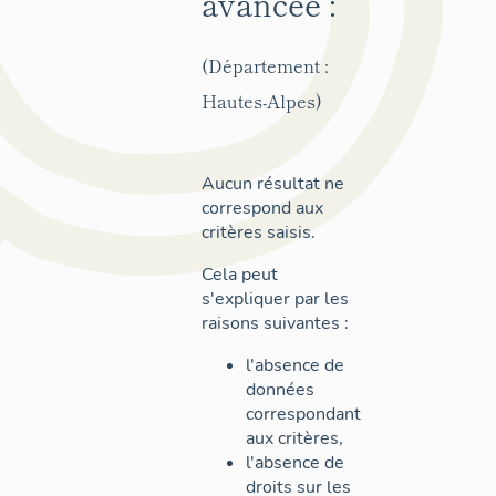
avancée :
(Département :
Hautes-Alpes)
Aucun résultat ne
correspond aux
critères saisis.
Cela peut
s'expliquer par les
raisons suivantes :
l'absence de
données
correspondant
aux critères,
l'absence de
droits sur les