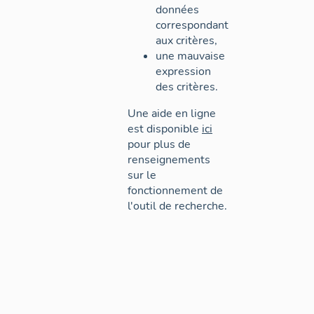
données
correspondant
aux critères,
une mauvaise
expression
des critères.
Une aide en ligne
est disponible
ici
pour plus de
renseignements
sur le
fonctionnement de
l'outil de recherche.