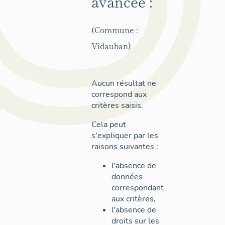
avancée :
(Commune :
Vidauban)
Aucun résultat ne
correspond aux
critères saisis.
Cela peut
s'expliquer par les
raisons suivantes :
l'absence de
données
correspondant
aux critères,
l'absence de
droits sur les