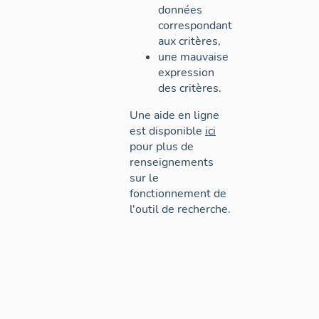
données
correspondant
aux critères,
une mauvaise
expression
des critères.
Une aide en ligne
est disponible
ici
pour plus de
renseignements
sur le
fonctionnement de
l'outil de recherche.