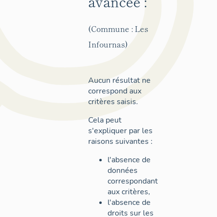
avancée :
(Commune : Les
Infournas)
Aucun résultat ne
correspond aux
critères saisis.
Cela peut
s'expliquer par les
raisons suivantes :
l'absence de
données
correspondant
aux critères,
l'absence de
droits sur les