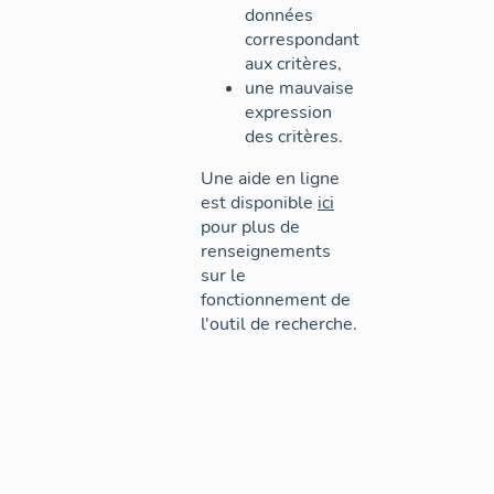
données
correspondant
aux critères,
une mauvaise
expression
des critères.
Une aide en ligne
est disponible
ici
pour plus de
renseignements
sur le
fonctionnement de
l'outil de recherche.