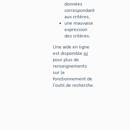
données
correspondant
aux critères,
une mauvaise
expression
des critères.
Une aide en ligne
est disponible
ici
pour plus de
renseignements
sur le
fonctionnement de
l'outil de recherche.