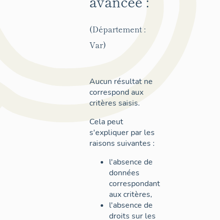
avancée :
(Département :
Var)
Aucun résultat ne
correspond aux
critères saisis.
Cela peut
s'expliquer par les
raisons suivantes :
l'absence de
données
correspondant
aux critères,
l'absence de
droits sur les