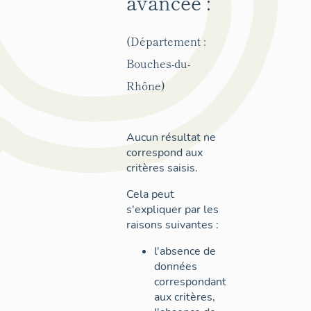
avancée :
(Département :
Bouches-du-
Rhône)
Aucun résultat ne
correspond aux
critères saisis.
Cela peut
s'expliquer par les
raisons suivantes :
l'absence de
données
correspondant
aux critères,