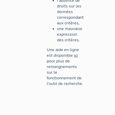
l'absence de
droits sur les
données
correspondant
aux critères,
une mauvaise
expression
des critères.
Une aide en ligne
est disponible
ici
pour plus de
renseignements
sur le
fonctionnement de
l'outil de recherche.