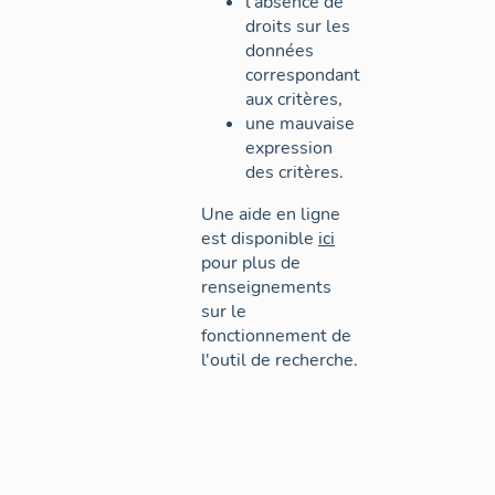
l'absence de
droits sur les
données
correspondant
aux critères,
une mauvaise
expression
des critères.
Une aide en ligne
est disponible
ici
pour plus de
renseignements
sur le
fonctionnement de
l'outil de recherche.