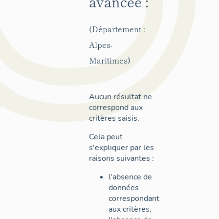
avancée :
(Département :
Alpes-
Maritimes)
Aucun résultat ne
correspond aux
critères saisis.
Cela peut
s'expliquer par les
raisons suivantes :
l'absence de
données
correspondant
aux critères,