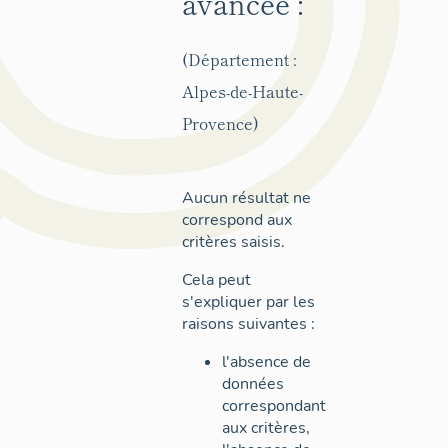
avancée :
(Département :
Alpes-de-Haute-
Provence)
Aucun résultat ne
correspond aux
critères saisis.
Cela peut
s'expliquer par les
raisons suivantes :
l'absence de
données
correspondant
aux critères,