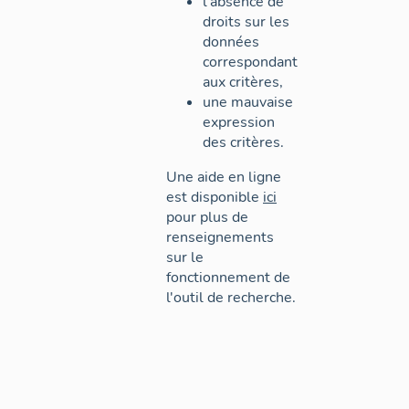
l'absence de
droits sur les
données
correspondant
aux critères,
une mauvaise
expression
des critères.
Une aide en ligne
est disponible
ici
pour plus de
renseignements
sur le
fonctionnement de
l'outil de recherche.