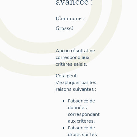
avancée :
(Commune :
Grasse)
Aucun résultat ne
correspond aux
critères saisis.
Cela peut
s'expliquer par les
raisons suivantes :
l'absence de
données
correspondant
aux critères,
l'absence de
droits sur les