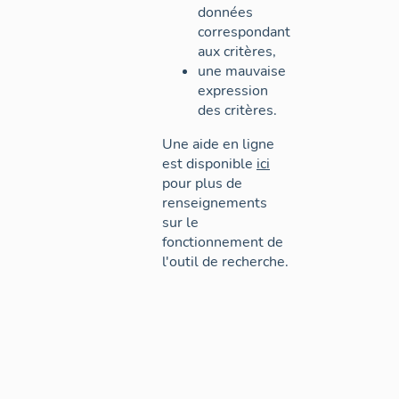
données
correspondant
aux critères,
une mauvaise
expression
des critères.
Une aide en ligne
est disponible
ici
pour plus de
renseignements
sur le
fonctionnement de
l'outil de recherche.