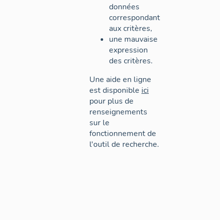
données
correspondant
aux critères,
une mauvaise
expression
des critères.
Une aide en ligne
est disponible
ici
pour plus de
renseignements
sur le
fonctionnement de
l'outil de recherche.