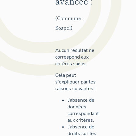
avancée :
(Commune :
Sospel)
Aucun résultat ne
correspond aux
critères saisis.
Cela peut
s'expliquer par les
raisons suivantes :
l'absence de
données
correspondant
aux critères,
l'absence de
droits sur les