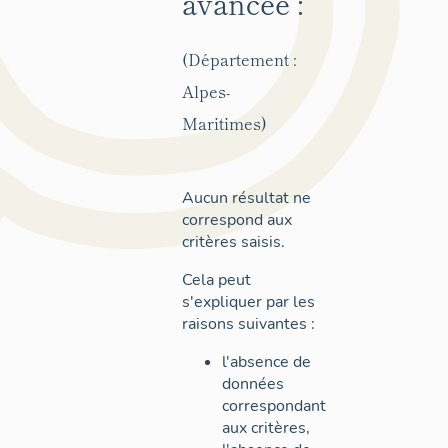
avancée :
(Département :
Alpes-
Maritimes)
Aucun résultat ne
correspond aux
critères saisis.
Cela peut
s'expliquer par les
raisons suivantes :
l'absence de
données
correspondant
aux critères,