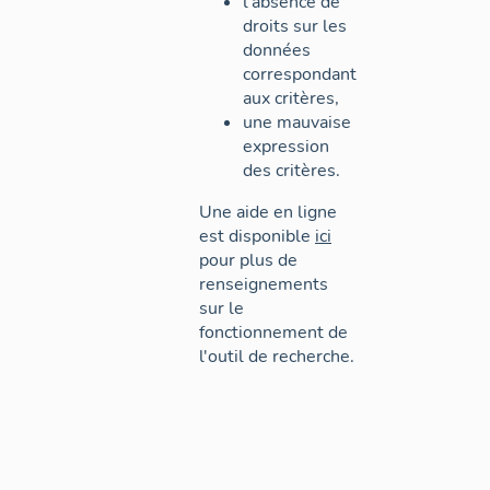
l'absence de
droits sur les
données
correspondant
aux critères,
une mauvaise
expression
des critères.
Une aide en ligne
est disponible
ici
pour plus de
renseignements
sur le
fonctionnement de
l'outil de recherche.