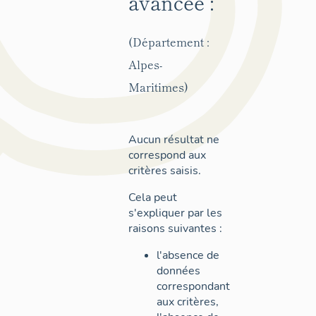
avancée :
(Département :
Alpes-
Maritimes)
Aucun résultat ne
correspond aux
critères saisis.
Cela peut
s'expliquer par les
raisons suivantes :
l'absence de
données
correspondant
aux critères,