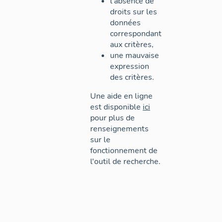
l'absence de
droits sur les
données
correspondant
aux critères,
une mauvaise
expression
des critères.
Une aide en ligne
est disponible
ici
pour plus de
renseignements
sur le
fonctionnement de
l'outil de recherche.