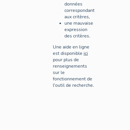
données
correspondant
aux critères,
une mauvaise
expression
des critères.
Une aide en ligne
est disponible
ici
pour plus de
renseignements
sur le
fonctionnement de
l'outil de recherche.